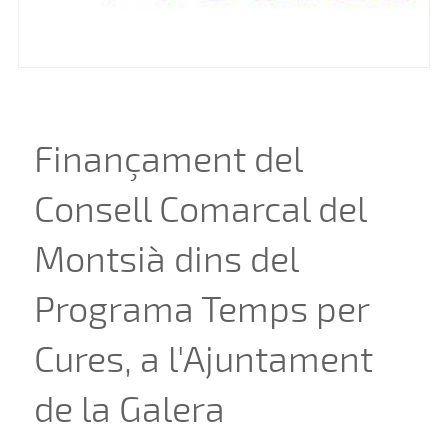
Finançament del
Consell Comarcal del
Montsià dins del
Programa Temps per
Cures, a l'Ajuntament
de la Galera