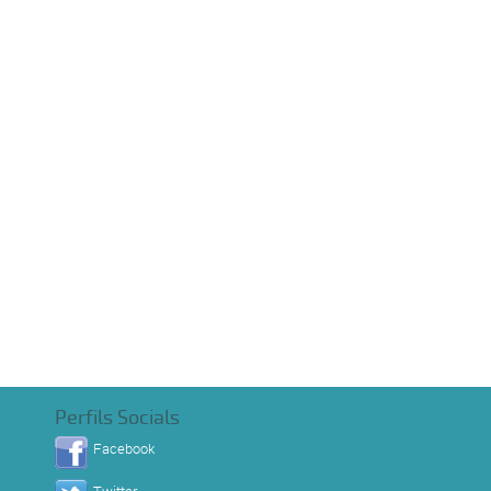
Perfils Socials
Facebook