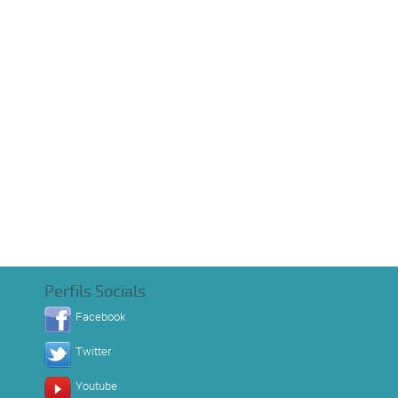
Perfils Socials
Facebook
Twitter
Youtube