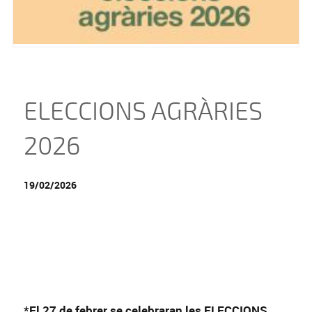
ELECCIONS AGRÀRIES
2026
19/02/2026
*El 27 de febrer se celebraran les ELECCIONS