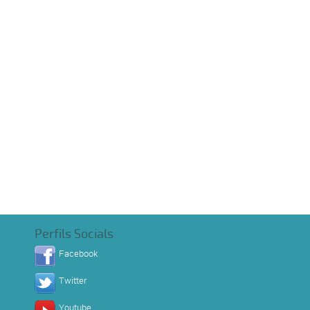
Perfils Socials
Facebook
Twitter
Youtube